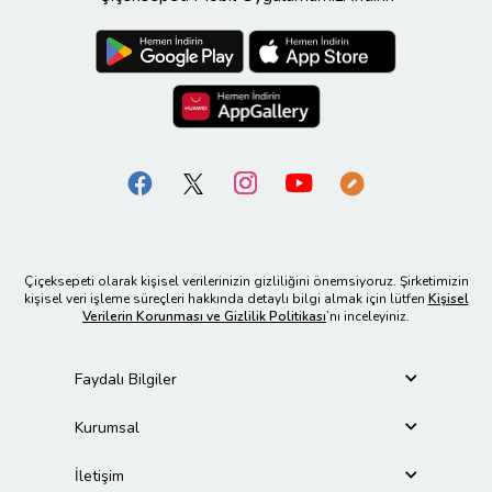
Çiçeksepeti olarak kişisel verilerinizin gizliliğini önemsiyoruz. Şirketimizin
kişisel veri işleme süreçleri hakkında detaylı bilgi almak için lütfen
Kişisel
Verilerin Korunması ve Gizlilik Politikası
’nı inceleyiniz.
Faydalı Bilgiler
Kurumsal
İletişim