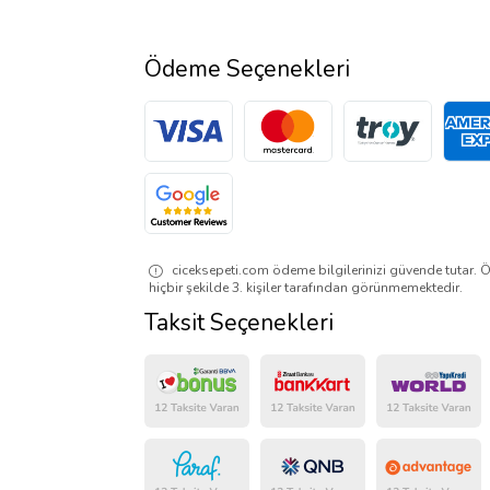
Ödeme Seçenekleri
ciceksepeti.com ödeme bilgilerinizi güvende tutar. Ö
hiçbir şekilde 3. kişiler tarafından görünmemektedir.
Taksit Seçenekleri