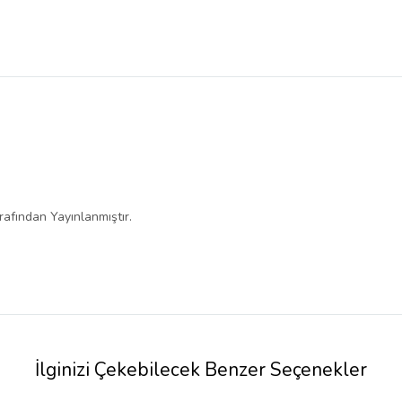
afından Yayınlanmıştır.
İlginizi Çekebilecek Benzer Seçenekler