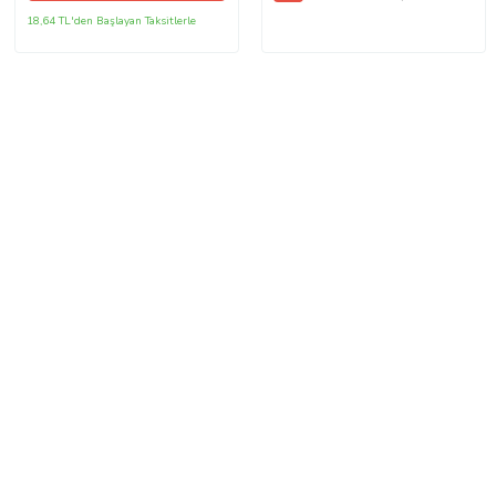
18,64 TL'den Başlayan Taksitlerle