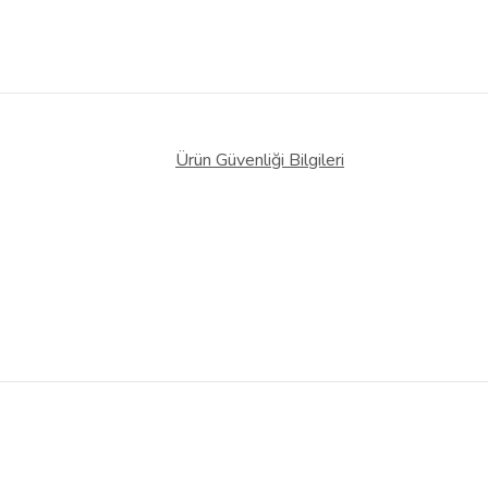
Ürün Güvenliği Bilgileri