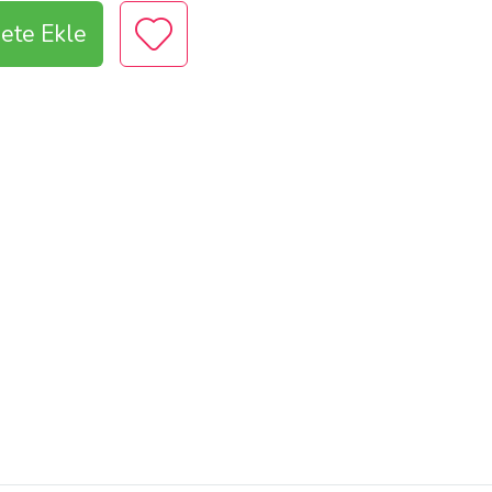
ete Ekle