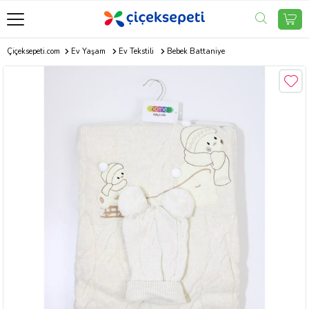
Çiçeksepeti.com
Ev Yaşam
Ev Tekstili
Bebek Battaniye