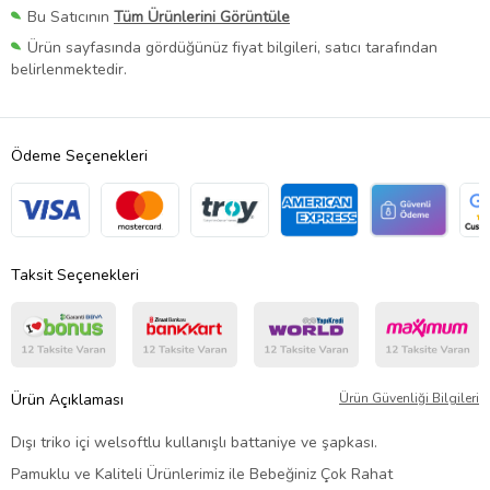
Bu Satıcının
Tüm Ürünlerini Görüntüle
Ürün sayfasında gördüğünüz fiyat bilgileri, satıcı tarafından
belirlenmektedir.
Ödeme Seçenekleri
Taksit Seçenekleri
Ürün Açıklaması
Ürün Güvenliği Bilgileri
Dışı triko içi welsoftlu kullanışlı battaniye ve şapkası
.
Pamuklu ve Kaliteli Ürünlerimiz ile Bebeğiniz Çok Rahat