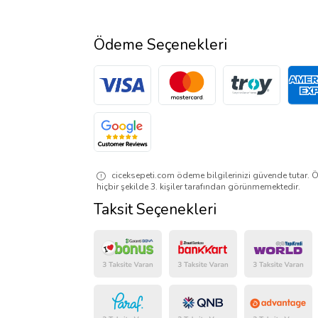
Ödeme Seçenekleri
ciceksepeti.com ödeme bilgilerinizi güvende tutar. Ö
hiçbir şekilde 3. kişiler tarafından görünmemektedir.
Taksit Seçenekleri