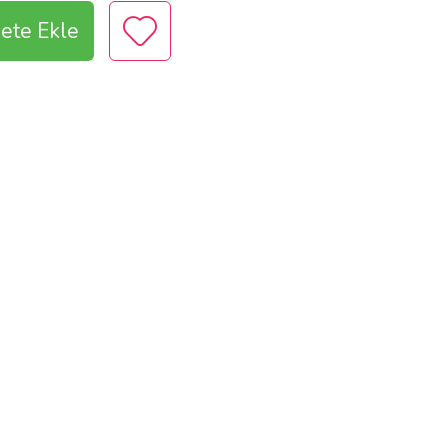
ete Ekle