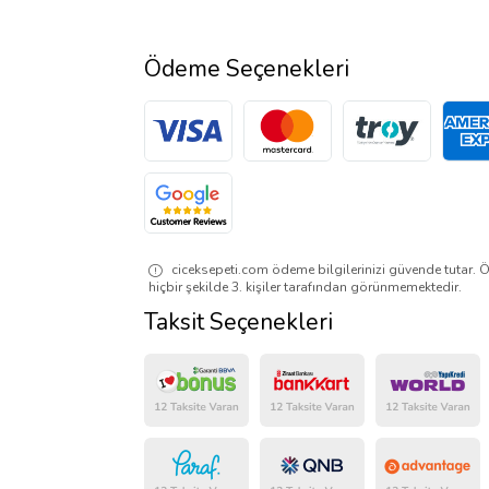
Ödeme Seçenekleri
ciceksepeti.com ödeme bilgilerinizi güvende tutar. Ö
hiçbir şekilde 3. kişiler tarafından görünmemektedir.
Taksit Seçenekleri