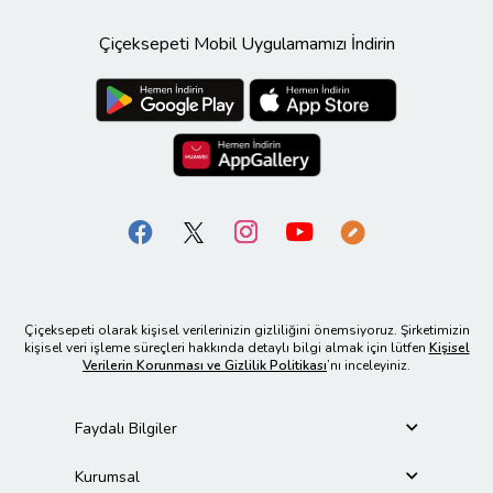
Çiçeksepeti Mobil Uygulamamızı İndirin
Çiçeksepeti olarak kişisel verilerinizin gizliliğini önemsiyoruz. Şirketimizin
kişisel veri işleme süreçleri hakkında detaylı bilgi almak için lütfen
Kişisel
Verilerin Korunması ve Gizlilik Politikası
’nı inceleyiniz.
Faydalı Bilgiler
Kurumsal