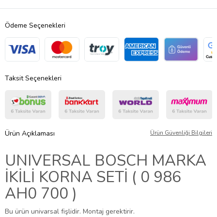
Ödeme Seçenekleri
Taksit Seçenekleri
Ürün Açıklaması
Ürün Güvenliği Bilgileri
UNIVERSAL BOSCH MARKA
İKİLİ KORNA SETİ ( 0 986
AH0 700 )
Bu ürün univarsal fişlidir. Montaj gerektirir.