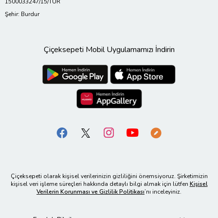
1500033247/15/TUR
Şehir: Burdur
Çiçeksepeti Mobil Uygulamamızı İndirin
Çiçeksepeti olarak kişisel verilerinizin gizliliğini önemsiyoruz. Şirketimizin
kişisel veri işleme süreçleri hakkında detaylı bilgi almak için lütfen
Kişisel
Verilerin Korunması ve Gizlilik Politikası
’nı inceleyiniz.