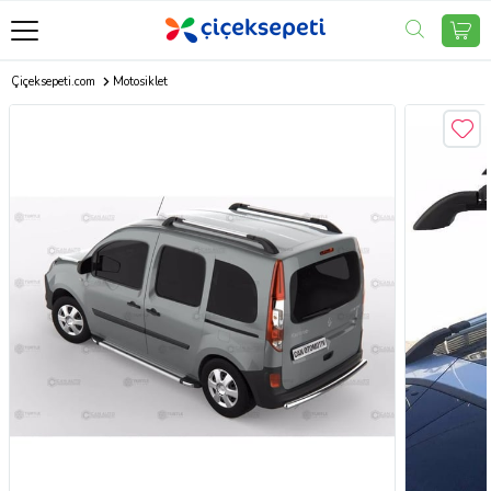
Çiçeksepeti.com
Motosiklet