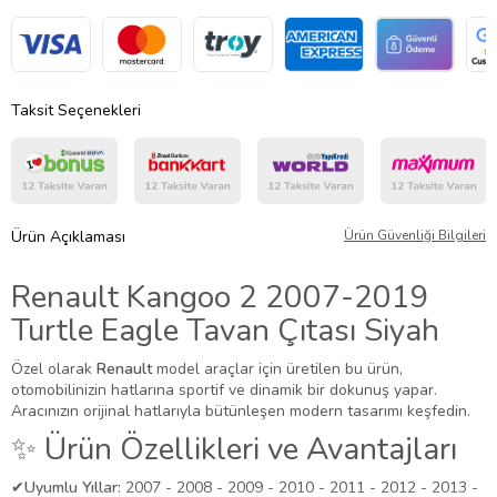
Taksit Seçenekleri
Ürün Açıklaması
Ürün Güvenliği Bilgileri
Renault Kangoo 2 2007-2019
Turtle Eagle Tavan Çıtası Siyah
Özel olarak
Renault
model araçlar için üretilen bu ürün,
otomobilinizin hatlarına sportif ve dinamik bir dokunuş yapar.
Aracınızın orijinal hatlarıyla bütünleşen modern tasarımı keşfedin.
✨ Ürün Özellikleri ve Avantajları
✔
Uyumlu Yıllar:
2007 - 2008 - 2009 - 2010 - 2011 - 2012 - 2013 -