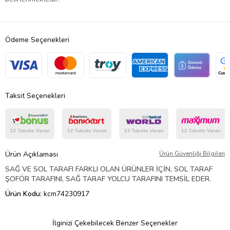
Ödeme Seçenekleri
Taksit Seçenekleri
Ürün Açıklaması
Ürün Güvenliği Bilgileri
SAĞ VE SOL TARAFI FARKLI OLAN ÜRÜNLER İÇİN, SOL TARAF
ŞOFÖR TARAFINI, SAĞ TARAF YOLCU TARAFINI TEMSİL EDER.
Ürün Kodu:
kcm74230917
İlginizi Çekebilecek Benzer Seçenekler