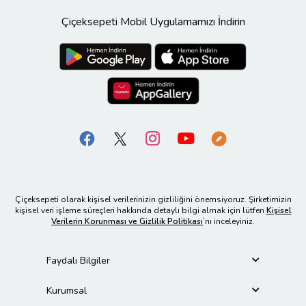
Çiçeksepeti Mobil Uygulamamızı İndirin
Çiçeksepeti olarak kişisel verilerinizin gizliliğini önemsiyoruz. Şirketimizin
kişisel veri işleme süreçleri hakkında detaylı bilgi almak için lütfen
Kişisel
Verilerin Korunması ve Gizlilik Politikası
’nı inceleyiniz.
Faydalı Bilgiler
Kurumsal