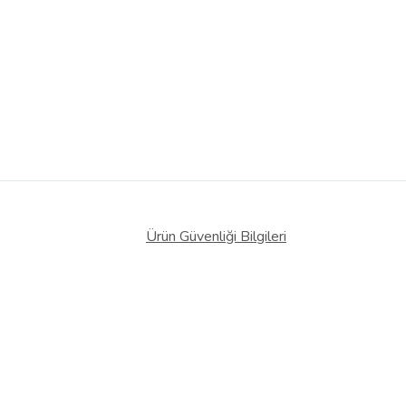
Ürün Güvenliği Bilgileri