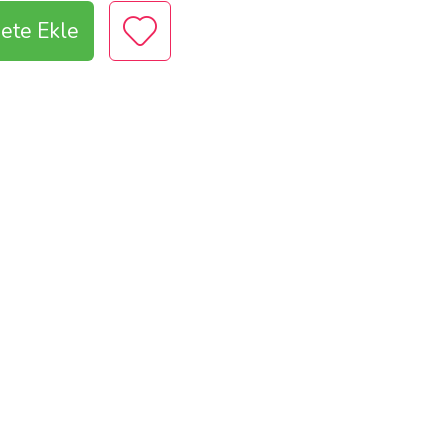
ete Ekle