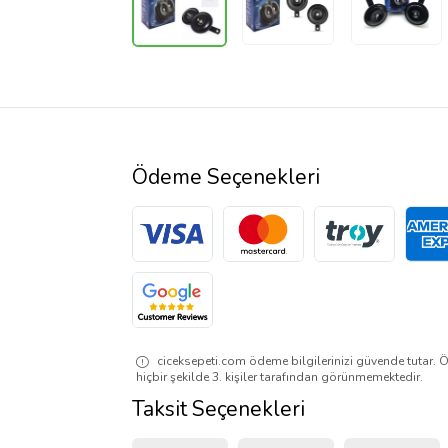
Ödeme Seçenekleri
ciceksepeti.com ödeme bilgilerinizi güvende tutar. Ö
hiçbir şekilde 3. kişiler tarafından görünmemektedir.
Taksit Seçenekleri