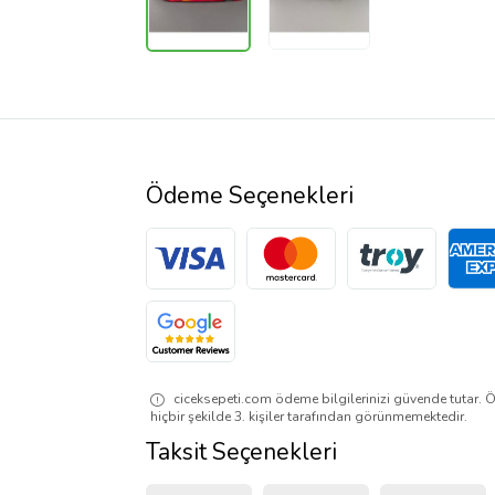
Ödeme Seçenekleri
ciceksepeti.com ödeme bilgilerinizi güvende tutar. Ö
hiçbir şekilde 3. kişiler tarafından görünmemektedir.
Taksit Seçenekleri