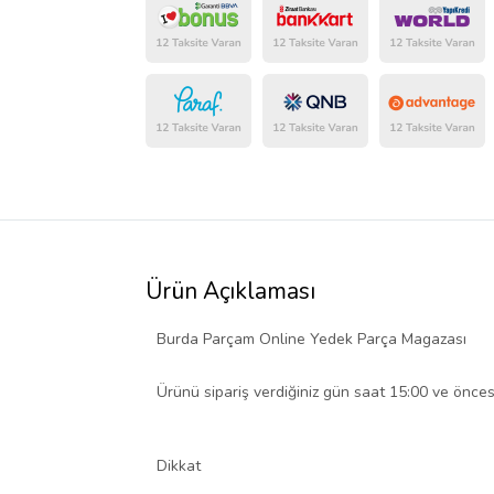
Ürün Açıklaması
Burda Parçam Online Yedek Parça Magazası
​​​​​​Ürünü sipariş verdiğiniz gün saat 15:00 ve önce
Dikkat