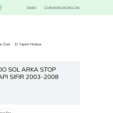
Yardım
Çiçeksepeti'nde Satış Yap
ye Özel
El Yapımı Hediye
O SOL ARKA STOP
API SIFIR 2003-2008