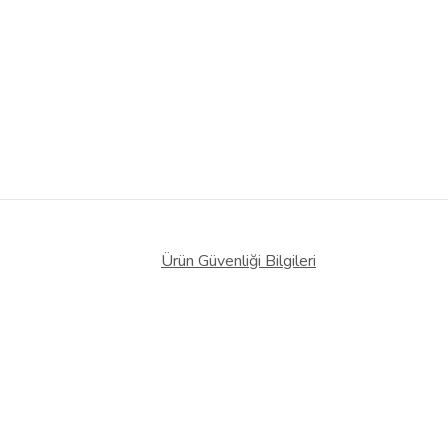
Ürün Güvenliği Bilgileri