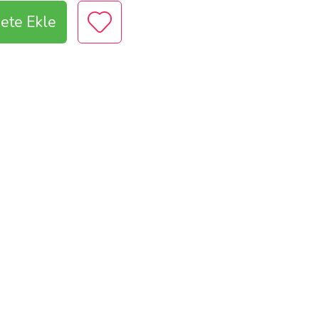
ete Ekle