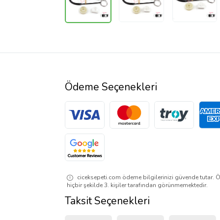
Ödeme Seçenekleri
ciceksepeti.com ödeme bilgilerinizi güvende tutar. Ö
hiçbir şekilde 3. kişiler tarafından görünmemektedir.
Taksit Seçenekleri