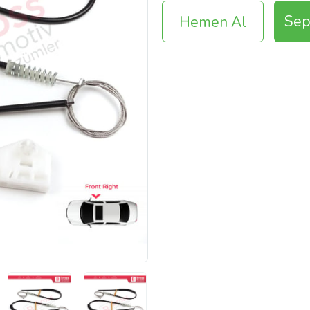
Sep
Hemen Al