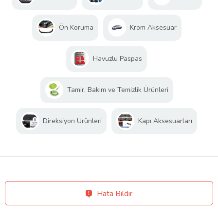
Ön Koruma
Krom Aksesuar
Havuzlu Paspas
Tamir, Bakım ve Temizlik Ürünleri
Direksiyon Ürünleri
Kapı Aksesuarları
Hata Bildir