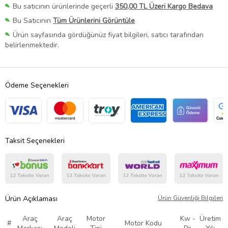
Bu satıcının ürünlerinde geçerli
350,00 TL Üzeri Kargo Bedava
Bu Satıcının
Tüm Ürünlerini Görüntüle
Ürün sayfasında gördüğünüz fiyat bilgileri, satıcı tarafından
belirlenmektedir.
Ödeme Seçenekleri
Taksit Seçenekleri
Ürün Açıklaması
Ürün Güvenliği Bilgileri
Araç
Araç
Motor
Kw -
Üretim
#
Motor Kodu