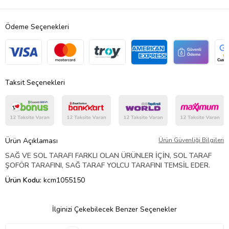
Ödeme Seçenekleri
Taksit Seçenekleri
Ürün Açıklaması
Ürün Güvenliği Bilgileri
SAĞ VE SOL TARAFI FARKLI OLAN ÜRÜNLER İÇİN, SOL TARAF
ŞOFÖR TARAFINI, SAĞ TARAF YOLCU TARAFINI TEMSİL EDER.
Ürün Kodu:
kcm1055150
İlginizi Çekebilecek Benzer Seçenekler