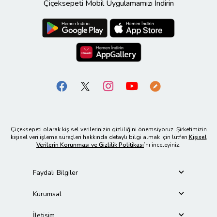
Çiçeksepeti Mobil Uygulamamızı İndirin
Çiçeksepeti olarak kişisel verilerinizin gizliliğini önemsiyoruz. Şirketimizin
kişisel veri işleme süreçleri hakkında detaylı bilgi almak için lütfen
Kişisel
Verilerin Korunması ve Gizlilik Politikası
’nı inceleyiniz.
Faydalı Bilgiler
Kurumsal
İletişim