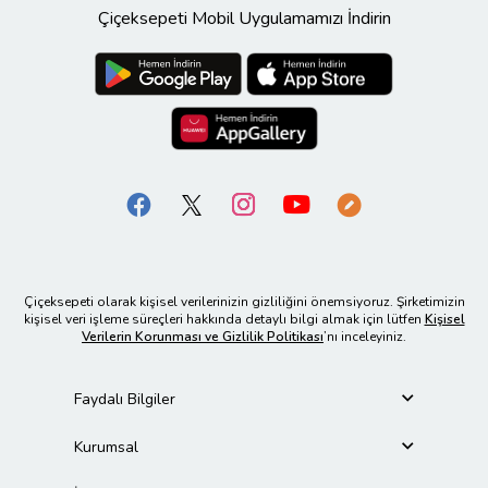
Çiçeksepeti Mobil Uygulamamızı İndirin
Çiçeksepeti olarak kişisel verilerinizin gizliliğini önemsiyoruz. Şirketimizin
kişisel veri işleme süreçleri hakkında detaylı bilgi almak için lütfen
Kişisel
Verilerin Korunması ve Gizlilik Politikası
’nı inceleyiniz.
Faydalı Bilgiler
Kurumsal