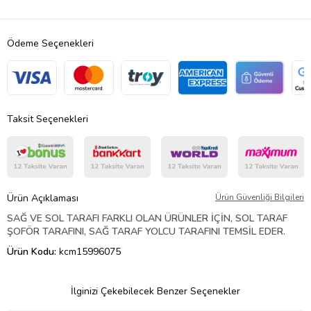
Ödeme Seçenekleri
Taksit Seçenekleri
Ürün Açıklaması
Ürün Güvenliği Bilgileri
SAĞ VE SOL TARAFI FARKLI OLAN ÜRÜNLER İÇİN, SOL TARAF
ŞOFÖR TARAFINI, SAĞ TARAF YOLCU TARAFINI TEMSİL EDER.
Ürün Kodu:
kcm15996075
İlginizi Çekebilecek Benzer Seçenekler