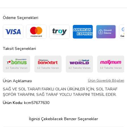
Ödeme Seçenekleri
Taksit Seçenekleri
Ürün Açıklaması
Ürün Güvenliği Bilgileri
SAĞ VE SOL TARAFI FARKLI OLAN ÜRÜNLER İÇİN, SOL TARAF
ŞOFÖR TARAFINI, SAĞ TARAF YOLCU TARAFINI TEMSİL EDER.
Ürün Kodu:
kcm57677630
İlginizi Çekebilecek Benzer Seçenekler