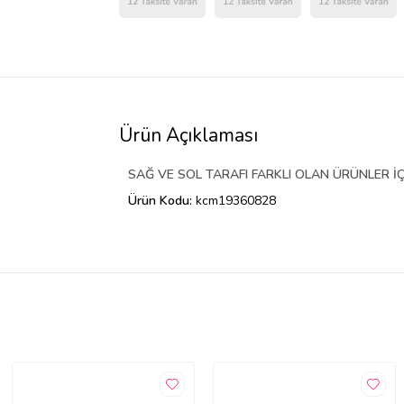
Ürün Açıklaması
SAĞ VE SOL TARAFI FARKLI OLAN ÜRÜNLER İÇ
Ürün Kodu:
kcm19360828