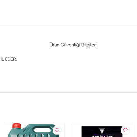
Ürün Güvenliği Bilgileri
İL EDER.