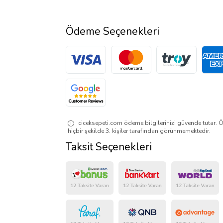
Ödeme Seçenekleri
ciceksepeti.com ödeme bilgilerinizi güvende tutar. Ö
hiçbir şekilde 3. kişiler tarafından görünmemektedir.
Taksit Seçenekleri