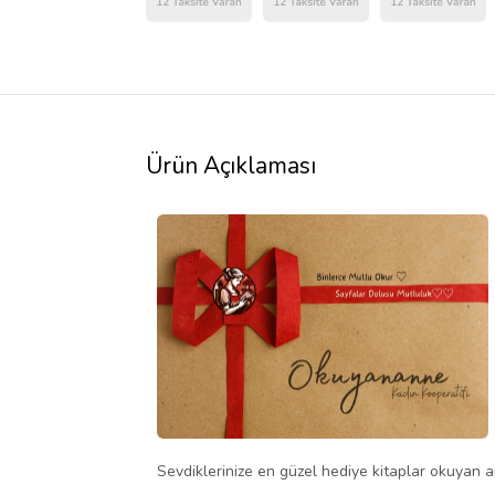
Ürün Açıklaması
Sevdiklerinize en güzel hediye kitaplar okuyan an