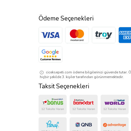
Ödeme Seçenekleri
ciceksepeti.com ödeme bilgilerinizi güvende tutar. Ö
hiçbir şekilde 3. kişiler tarafından görünmemektedir.
Taksit Seçenekleri