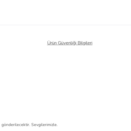
Ürün Güvenliği Bilgileri
gönderilecektir. Sevgilerimizle.