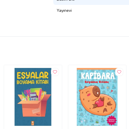
Yayınevi