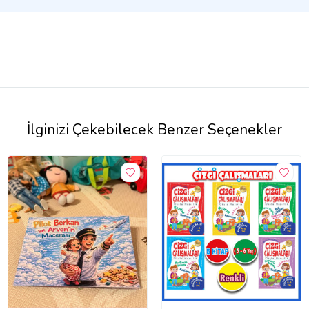
İlginizi Çekebilecek Benzer Seçenekler