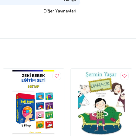
Diğer Yayınevleri