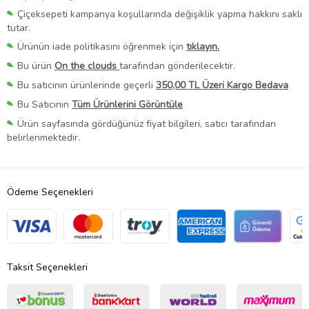
Çiçeksepeti kampanya koşullarında değişiklik yapma hakkını saklı
tutar.
Ürünün iade politikasını öğrenmek için
tıklayın.
Bu ürün
On the clouds
tarafından gönderilecektir.
Bu satıcının ürünlerinde geçerli
350,00 TL Üzeri Kargo Bedava
Bu Satıcının
Tüm Ürünlerini Görüntüle
Ürün sayfasında gördüğünüz fiyat bilgileri, satıcı tarafından
belirlenmektedir.
Ödeme Seçenekleri
Taksit Seçenekleri