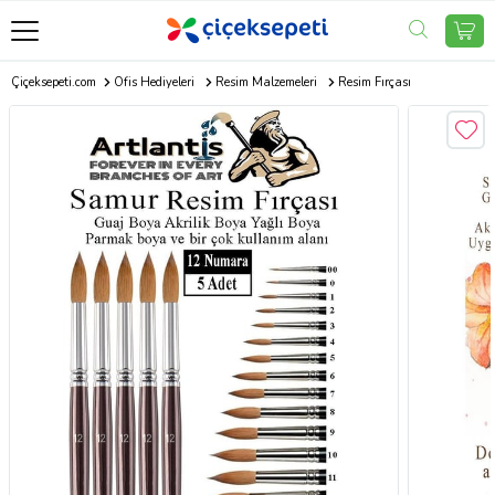
Çiçeksepeti.com
Ofis Hediyeleri
Resim Malzemeleri
Resim Fırçası