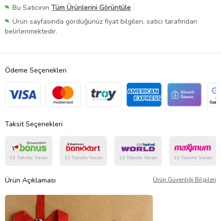
Bu Satıcının
Tüm Ürünlerini Görüntüle
Ürün sayfasında gördüğünüz fiyat bilgileri, satıcı tarafından
belirlenmektedir.
Ödeme Seçenekleri
Taksit Seçenekleri
Ürün Açıklaması
Ürün Güvenliği Bilgileri