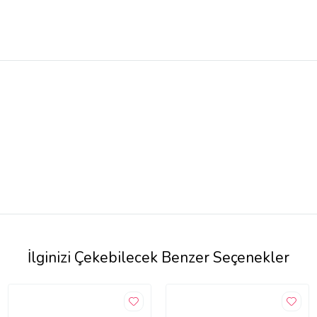
İlginizi Çekebilecek Benzer Seçenekler