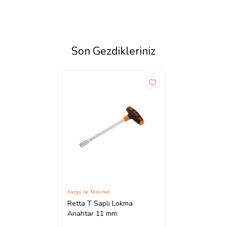
Son Gezdikleriniz
Kargo ile Teslimat
Retta T Saplı Lokma
Anahtar 11 mm