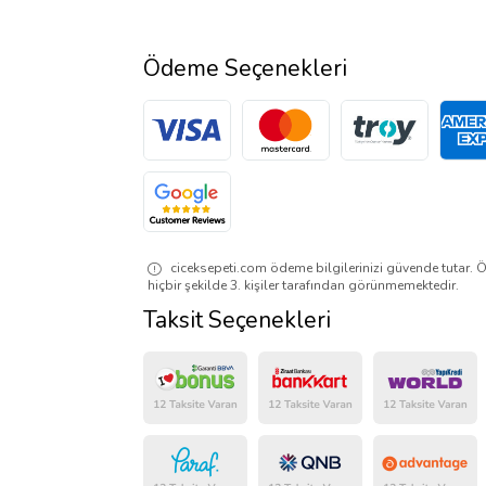
Ödeme Seçenekleri
ciceksepeti.com ödeme bilgilerinizi güvende tutar. Ö
hiçbir şekilde 3. kişiler tarafından görünmemektedir.
Taksit Seçenekleri