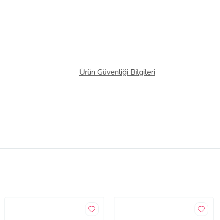
Ürün Güvenliği Bilgileri