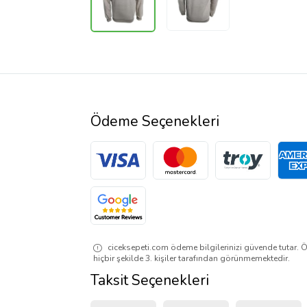
Ödeme Seçenekleri
ciceksepeti.com ödeme bilgilerinizi güvende tutar. Ö
hiçbir şekilde 3. kişiler tarafından görünmemektedir.
Taksit Seçenekleri