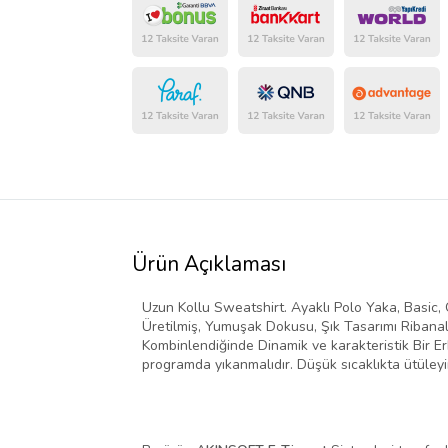
Ürün Açıklaması
Uzun Kollu Sweatshirt. Ayaklı Polo Yaka, Basic
Üretilmiş, Yumuşak Dokusu, Şık Tasarımı Ribanal
Kombinlendiğinde Dinamik ve karakteristik Bir Er
programda yıkanmalıdır. Düşük sıcaklıkta ütüleyi