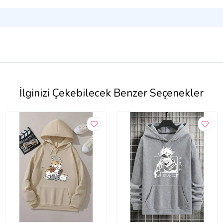
İlginizi Çekebilecek Benzer Seçenekler