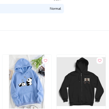
Normal