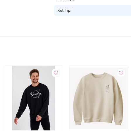
Kol Tipi