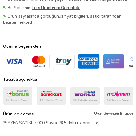
Bu Satıcının
Tüm Ürünlerini Görüntüle
Ürün sayfasında gördüğünüz fiyat bilgileri, satıcı tarafından
belirlenmektedir.
Ödeme Seçenekleri
Taksit Seçenekleri
Ürün Açıklaması
Ürün Güvenliği Bilgileri
?
SAYFA SAYISI: 7,0
00 Sayfa (%5 doluluk oranı ile)