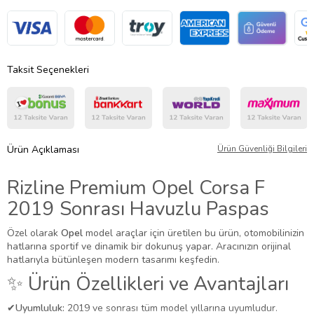
Taksit Seçenekleri
Ürün Açıklaması
Ürün Güvenliği Bilgileri
Rizline Premium Opel Corsa F
2019 Sonrası Havuzlu Paspas
Özel olarak
Opel
model araçlar için üretilen bu ürün, otomobilinizin
hatlarına sportif ve dinamik bir dokunuş yapar. Aracınızın orijinal
hatlarıyla bütünleşen modern tasarımı keşfedin.
✨ Ürün Özellikleri ve Avantajları
✔
Uyumluluk:
2019 ve sonrası tüm model yıllarına uyumludur.