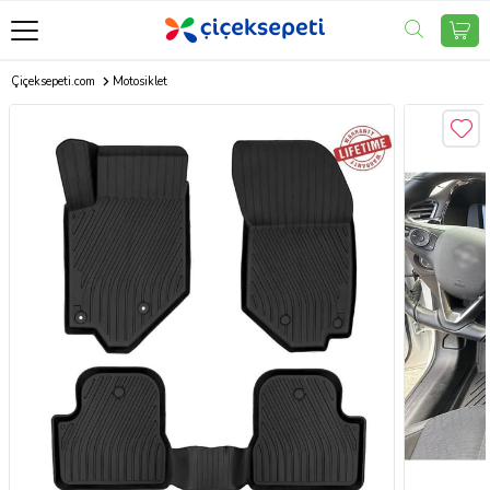
Çiçeksepeti.com
Motosiklet