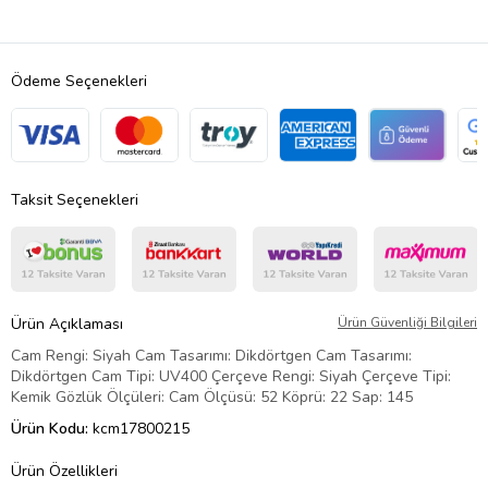
Ödeme Seçenekleri
Taksit Seçenekleri
Ürün Açıklaması
Ürün Güvenliği Bilgileri
Cam Rengi: Siyah Cam Tasarımı: Dikdörtgen Cam Tasarımı:
Dikdörtgen Cam Tipi: UV400 Çerçeve Rengi: Siyah Çerçeve Tipi:
Kemik Gözlük Ölçüleri: Cam Ölçüsü: 52 Köprü: 22 Sap: 145
Ürün Kodu:
kcm17800215
Ürün Özellikleri