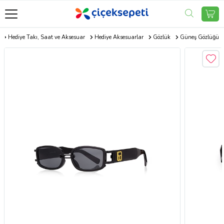
Hediye Takı, Saat ve Aksesuar
Hediye Aksesuarlar
Gözlük
Güneş Gözlüğü