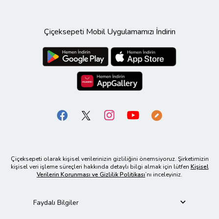
Çiçeksepeti Mobil Uygulamamızı İndirin
Çiçeksepeti olarak kişisel verilerinizin gizliliğini önemsiyoruz. Şirketimizin
kişisel veri işleme süreçleri hakkında detaylı bilgi almak için lütfen
Kişisel
Verilerin Korunması ve Gizlilik Politikası
’nı inceleyiniz.
Faydalı Bilgiler