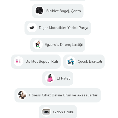
Bisiklet Bagaj, Çanta
Diğer Motosiklet Yedek Parça
Egzersiz, Direnç Lastiği
Bisiklet Sepeti, Rafı
Çocuk Bisikleti
El Paleti
Fitness Cihaz Bakım Ürün ve Aksesuarları
Gidon Grubu