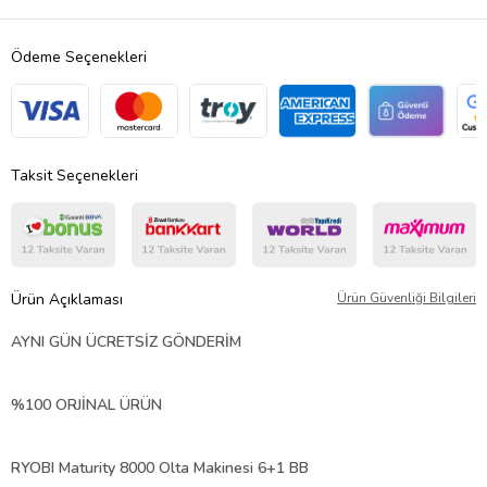
Ödeme Seçenekleri
Taksit Seçenekleri
Ürün Açıklaması
Ürün Güvenliği Bilgileri
AYNI GÜN ÜCRETSİZ GÖNDERİM
%100 ORJİNAL ÜRÜN
RYOBI Maturity 8000 Olta Makinesi 6+1 BB