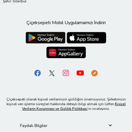
Şehir: İstanbul
Çiçeksepeti Mobil Uygulamamızı İndirin
Çiçeksepeti olarak kişisel verilerinizin gizliliğini önemsiyoruz. Şirketimizin
kişisel veri işleme süreçleri hakkında detaylı bilgi almak için lütfen
Kişisel
Verilerin Korunması ve Gizlilik Politikası
’nı inceleyiniz.
Faydalı Bilgiler