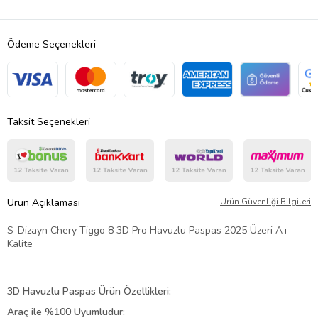
Ödeme Seçenekleri
Taksit Seçenekleri
Ürün Açıklaması
Ürün Güvenliği Bilgileri
S-Dizayn Chery Tiggo 8 3D Pro Havuzlu Paspas 2025 Üzeri A+
Kalite
3D Havuzlu Paspas Ürün Özellikleri:
Araç ile %100 Uyumludur: