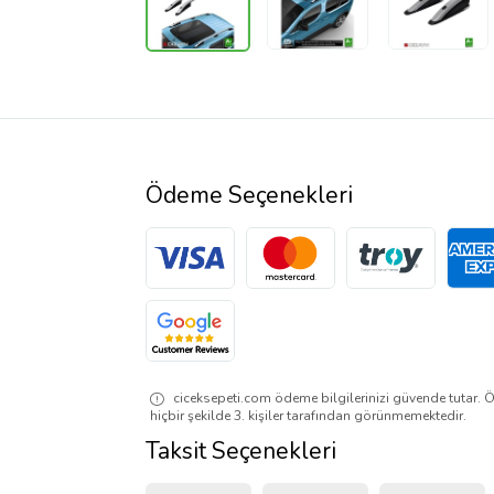
Ödeme Seçenekleri
ciceksepeti.com ödeme bilgilerinizi güvende tutar. Ö
hiçbir şekilde 3. kişiler tarafından görünmemektedir.
Taksit Seçenekleri