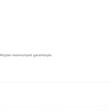
 Müşteri memnuniyeti garantisiyle.