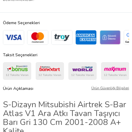
Ödeme Seçenekleri
Taksit Seçenekleri
Ürün Açıklaması
Ürün Güvenliği Bilgileri
S-Dizayn Mitsubishi Airtrek S-Bar
Atlas V1 Ara Atkı Tavan Taşıyıcı
Barı Gri 130 Cm 2001-2008 A+
Kalite