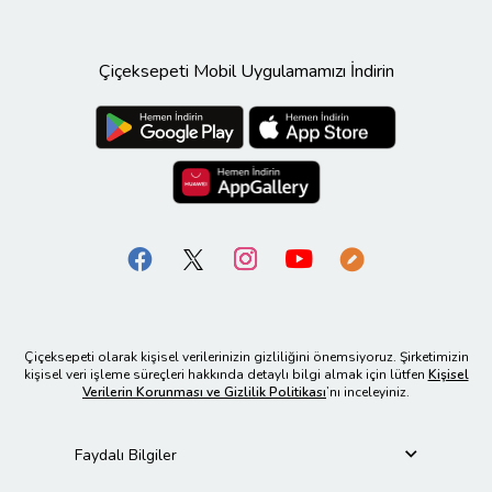
Çiçeksepeti Mobil Uygulamamızı İndirin
Çiçeksepeti olarak kişisel verilerinizin gizliliğini önemsiyoruz. Şirketimizin
kişisel veri işleme süreçleri hakkında detaylı bilgi almak için lütfen
Kişisel
Verilerin Korunması ve Gizlilik Politikası
’nı inceleyiniz.
Faydalı Bilgiler