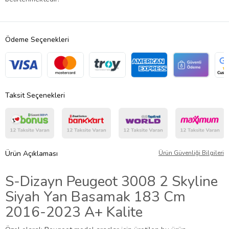
Ödeme Seçenekleri
Taksit Seçenekleri
Ürün Açıklaması
Ürün Güvenliği Bilgileri
S-Dizayn Peugeot 3008 2 Skyline
Siyah Yan Basamak 183 Cm
2016-2023 A+ Kalite