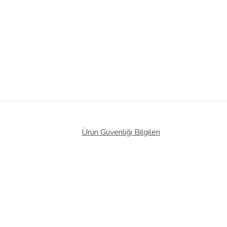
Ürün Güvenliği Bilgileri