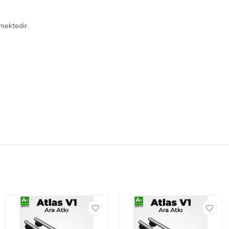
mektedir.