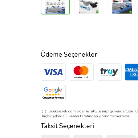
Ödeme Seçenekleri
ciceksepeti.com ödeme bilgilerinizi güvende tutar. Ö
hiçbir şekilde 3. kişiler tarafından görünmemektedir.
Taksit Seçenekleri