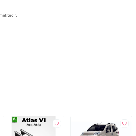
mektedir.