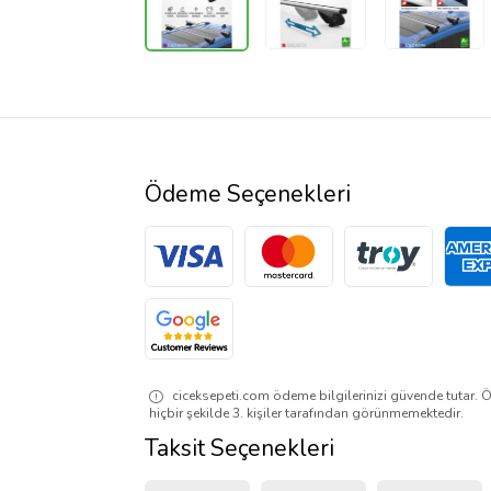
Ödeme Seçenekleri
ciceksepeti.com ödeme bilgilerinizi güvende tutar. Ö
hiçbir şekilde 3. kişiler tarafından görünmemektedir.
Taksit Seçenekleri