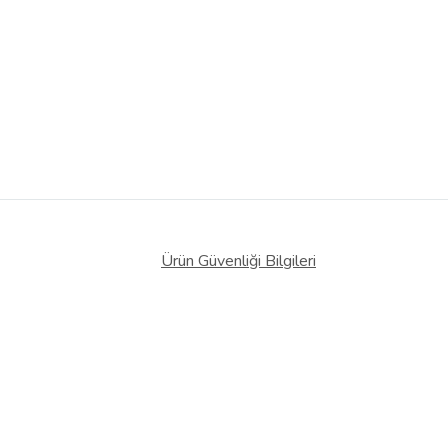
Ürün Güvenliği Bilgileri