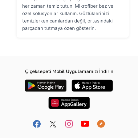
her zaman temiz tutun. Mikrofiber bez ve
özel solüsyonlar kullanın. Gözlüklerinizi
temizlerken camlardan değil, ortasındaki
parçadan tutmaya özen gösterin.
Çiçeksepeti Mobil Uygulamamızı İndirin