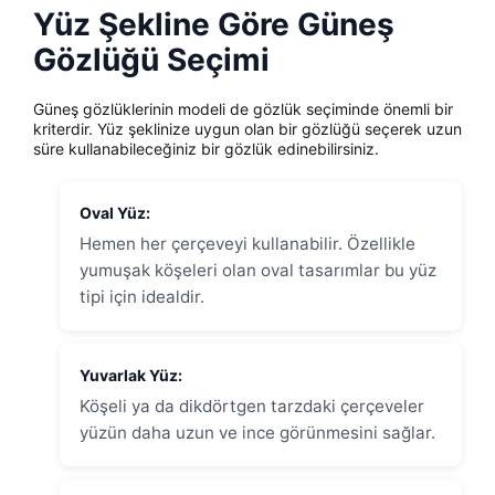
Yüz Şekline Göre Güneş
Gözlüğü Seçimi
Güneş gözlüklerinin modeli de gözlük seçiminde önemli bir
kriterdir. Yüz şeklinize uygun olan bir gözlüğü seçerek uzun
süre kullanabileceğiniz bir gözlük edinebilirsiniz.
Oval Yüz:
Hemen her çerçeveyi kullanabilir. Özellikle
yumuşak köşeleri olan oval tasarımlar bu yüz
tipi için idealdir.
Yuvarlak Yüz:
Köşeli ya da dikdörtgen tarzdaki çerçeveler
yüzün daha uzun ve ince görünmesini sağlar.