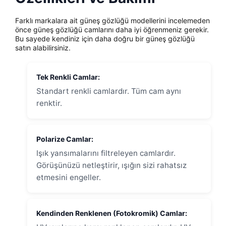
Farklı markalara ait güneş gözlüğü modellerini incelemeden
önce güneş gözlüğü camlarını daha iyi öğrenmeniz gerekir.
Bu sayede kendiniz için daha doğru bir güneş gözlüğü
satın alabilirsiniz.
Tek Renkli Camlar:
Standart renkli camlardır. Tüm cam aynı
renktir.
Polarize Camlar:
Işık yansımalarını filtreleyen camlardır.
Görüşünüzü netleştirir, ışığın sizi rahatsız
etmesini engeller.
Kendinden Renklenen (Fotokromik) Camlar: