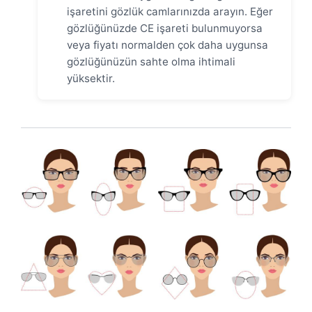
işaretini gözlük camlarınızda arayın. Eğer
gözlüğünüzde CE işareti bulunmuyorsa
veya fiyatı normalden çok daha uygunsa
gözlüğünüzün sahte olma ihtimali
yüksektir.