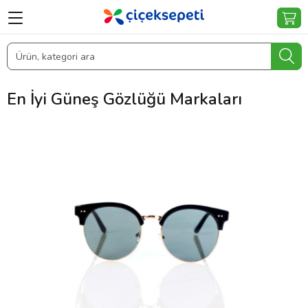
En İyi Güneş Gözlüğü Markaları