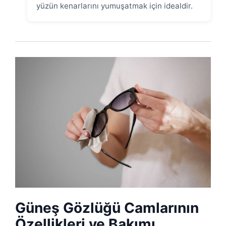
yüzün kenarlarını yumuşatmak için idealdir.
Güneş Gözlüğü Camlarının
Özellikleri ve Bakımı