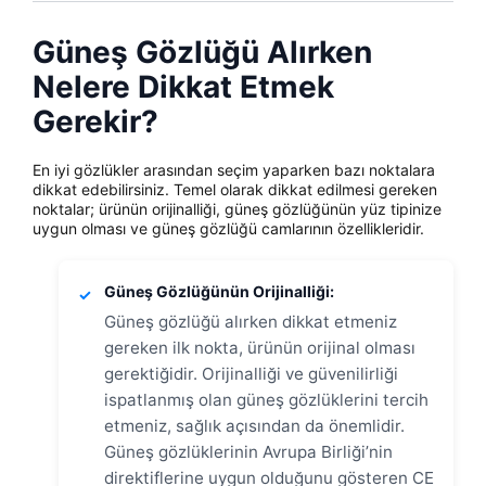
Güneş Gözlüğü Alırken
Nelere Dikkat Etmek
Gerekir?
En iyi gözlükler arasından seçim yaparken bazı noktalara
dikkat edebilirsiniz. Temel olarak dikkat edilmesi gereken
noktalar; ürünün orijinalliği, güneş gözlüğünün yüz tipinize
uygun olması ve güneş gözlüğü camlarının özellikleridir.
Güneş Gözlüğünün Orijinalliği:
✓
Güneş gözlüğü alırken dikkat etmeniz
gereken ilk nokta, ürünün orijinal olması
gerektiğidir. Orijinalliği ve güvenilirliği
ispatlanmış olan güneş gözlüklerini tercih
etmeniz, sağlık açısından da önemlidir.
Güneş gözlüklerinin Avrupa Birliği’nin
direktiflerine uygun olduğunu gösteren CE