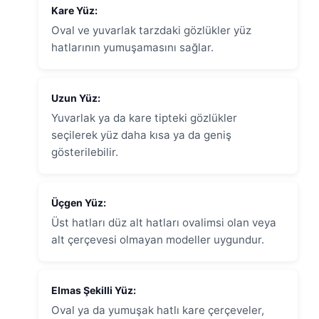
Kare Yüz:
Oval ve yuvarlak tarzdaki gözlükler yüz
hatlarının yumuşamasını sağlar.
Uzun Yüz:
Yuvarlak ya da kare tipteki gözlükler
seçilerek yüz daha kısa ya da geniş
gösterilebilir.
Üçgen Yüz:
Üst hatları düz alt hatları ovalimsi olan veya
alt çerçevesi olmayan modeller uygundur.
Elmas Şekilli Yüz:
Oval ya da yumuşak hatlı kare çerçeveler,