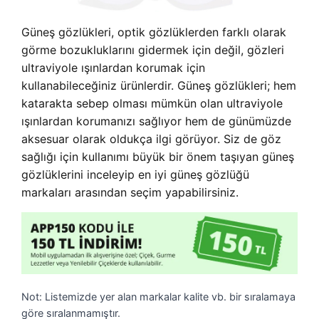
Güneş gözlükleri, optik gözlüklerden farklı olarak
görme bozukluklarını gidermek için değil, gözleri
ultraviyole ışınlardan korumak için
kullanabileceğiniz ürünlerdir. Güneş gözlükleri; hem
katarakta sebep olması mümkün olan ultraviyole
ışınlardan korumanızı sağlıyor hem de günümüzde
aksesuar olarak oldukça ilgi görüyor. Siz de göz
sağlığı için kullanımı büyük bir önem taşıyan güneş
gözlüklerini inceleyip en iyi güneş gözlüğü
markaları arasından seçim yapabilirsiniz.
Not: Listemizde yer alan markalar kalite vb. bir sıralamaya
göre sıralanmamıştır.