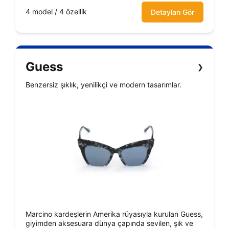
4 model / 4 özellik
Detayları Gör
Guess
❯
Benzersiz şıklık, yenilikçi ve modern tasarımlar.
Marcino kardeşlerin Amerika rüyasıyla kurulan Guess,
giyimden aksesuara dünya çapında sevilen, şık ve