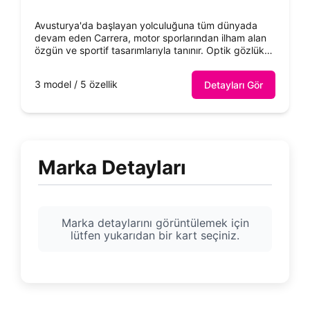
Avusturya'da başlayan yolculuğuna tüm dünyada
devam eden Carrera, motor sporlarından ilham alan
özgün ve sportif tasarımlarıyla tanınır. Optik gözlük
çerçeveleriyle de dikkat çeker.
3 model / 5 özellik
Detayları Gör
Marka Detayları
Marka detaylarını görüntülemek için
lütfen yukarıdan bir kart seçiniz.