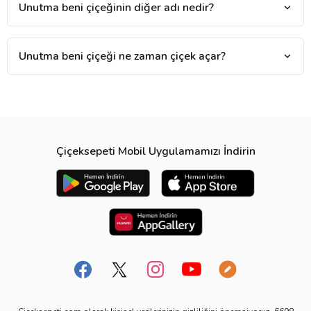
Unutma beni çiçeğinin diğer adı nedir?
Unutma beni çiçeği ne zaman çiçek açar?
Çiçeksepeti Mobil Uygulamamızı İndirin