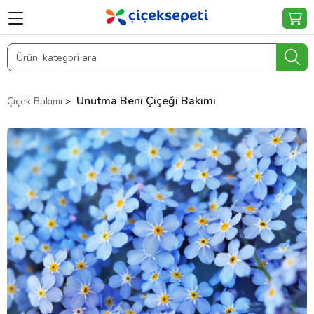
Unutma Beni Çiçeği Bakımı
Çiçek Bakımı
>