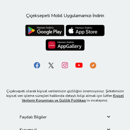
Çiçeksepeti Mobil Uygulamamızı İndirin
Çiçeksepeti olarak kişisel verilerinizin gizliliğini önemsiyoruz. Şirketimizin
kişisel veri işleme süreçleri hakkında detaylı bilgi almak için lütfen
Kişisel
Verilerin Korunması ve Gizlilik Politikası
’nı inceleyiniz.
Faydalı Bilgiler
Kurumsal