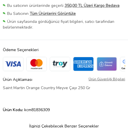
Bu satıcının ürünlerinde geçerli
350,00 TL Üzeri Kargo Bedava
Bu Satıcının
Tüm Ürünlerini Görüntüle
Ürün sayfasında gördüğünüz fiyat bilgileri, satıcı tarafından
belirlenmektedir.
Ödeme Seçenekleri
Ürün Açıklaması
Ürün Güvenliği Bilgileri
Saint Martin Orange Country Meyve Çayı 250 Gr
Ürün Kodu:
kcm81836309
İlginizi Çekebilecek Benzer Seçenekler