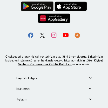
Çiçeksepeti olarak kişisel verilerinizin gizliliğini önemsiyoruz. Şirketimizin
kişisel veri işleme süreçleri hakkında detaylı bilgi almak için lütfen
Kişisel
Verilerin Korunması ve Gizlilik Politikası
’nı inceleyiniz.
Faydalı Bilgiler
Kurumsal
İletişim