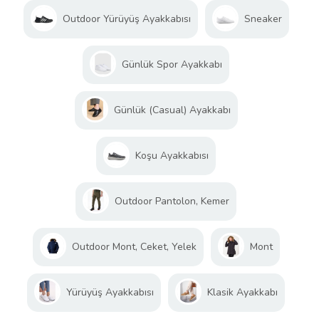
Outdoor Yürüyüş Ayakkabısı
Sneaker
Günlük Spor Ayakkabı
Günlük (Casual) Ayakkabı
Koşu Ayakkabısı
Outdoor Pantolon, Kemer
Outdoor Mont, Ceket, Yelek
Mont
Yürüyüş Ayakkabısı
Klasik Ayakkabı