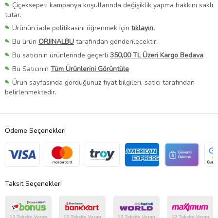
Çiçeksepeti kampanya koşullarında değişiklik yapma hakkını saklı
tutar.
Ürünün iade politikasını öğrenmek için
tıklayın.
Bu ürün
ORJINALBU
tarafından gönderilecektir.
Bu satıcının ürünlerinde geçerli
350,00 TL Üzeri Kargo Bedava
Bu Satıcının
Tüm Ürünlerini Görüntüle
Ürün sayfasında gördüğünüz fiyat bilgileri, satıcı tarafından
belirlenmektedir.
Ödeme Seçenekleri
Taksit Seçenekleri