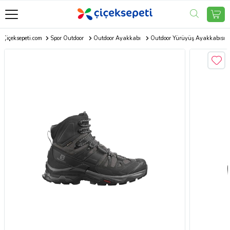
Çiçeksepeti.com
Spor Outdoor
Outdoor Ayakkabı
Outdoor Yürüyüş Ayakkabısı