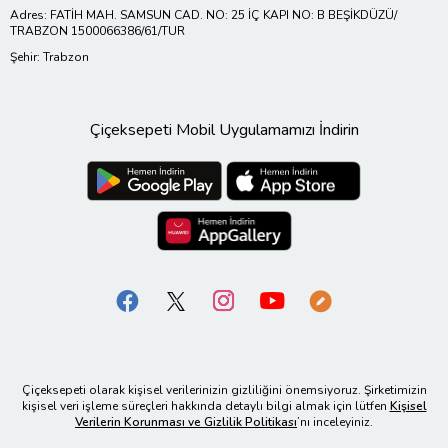
Adres: FATİH MAH. SAMSUN CAD. NO: 25 İÇ KAPI NO: B BEŞİKDÜZÜ/
TRABZON 1500066386/61/TUR
Şehir: Trabzon
Çiçeksepeti Mobil Uygulamamızı İndirin
Çiçeksepeti olarak kişisel verilerinizin gizliliğini önemsiyoruz. Şirketimizin
kişisel veri işleme süreçleri hakkında detaylı bilgi almak için lütfen
Kişisel
Verilerin Korunması ve Gizlilik Politikası
’nı inceleyiniz.