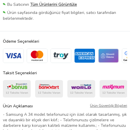
Bu Satıcının
Tüm Ürünlerini Görüntüle
Ürün sayfasında gördüğünüz fiyat bilgileri, satıcı tarafından
belirlenmektedir.
Ödeme Seçenekleri
Taksit Seçenekleri
Ürün Açıklaması
Ürün Güvenliği Bilgileri
- Samsung A 34 model telefonunuz için özel olarak tasarlanmış, şık
ve dayanıklı bir elçek deri kılıf.; - Telefonunuzu çizilmelere ve
darbelere karşı koruyan kaliteli malzeme kullanımı.; - Telefonunuzu