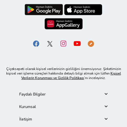
Çiçeksepeti olarak kişisel verilerinizin gizliliğini önemsiyoruz. Şirketimizin
kişisel veri işleme süreçleri hakkında detaylı bilgi almak için lütfen
Kişisel
Verilerin Korunması ve Gizlilik Politikası
’nı inceleyiniz.
Faydalı Bilgiler
Kurumsal
İletişim