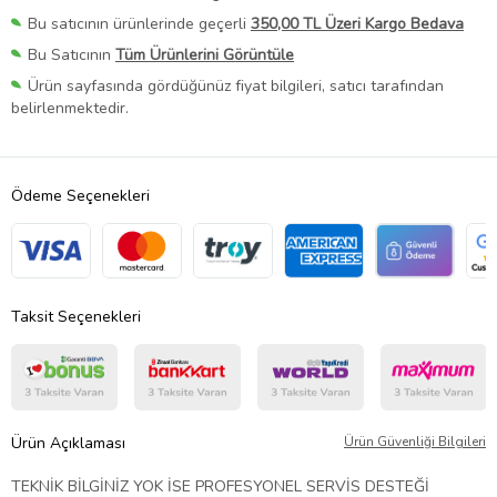
Bu satıcının ürünlerinde geçerli
350,00 TL Üzeri Kargo Bedava
Bu Satıcının
Tüm Ürünlerini Görüntüle
Ürün sayfasında gördüğünüz fiyat bilgileri, satıcı tarafından
belirlenmektedir.
Ödeme Seçenekleri
Taksit Seçenekleri
Ürün Açıklaması
Ürün Güvenliği Bilgileri
TEKNİK BİLGİNİZ YOK İSE PROFESYONEL SERVİS DESTEĞİ