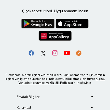
Çiçeksepeti Mobil Uygulamamızı İndirin
Çiçeksepeti olarak kişisel verilerinizin gizliliğini önemsiyoruz. Şirketimizin
kişisel veri işleme süreçleri hakkında detaylı bilgi almak için lütfen
Kişisel
Verilerin Korunması ve Gizlilik Politikası
’nı inceleyiniz.
Faydalı Bilgiler
Kurumsal