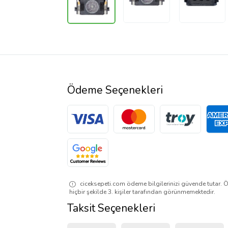
Ödeme Seçenekleri
ciceksepeti.com ödeme bilgilerinizi güvende tutar. Ö
hiçbir şekilde 3. kişiler tarafından görünmemektedir.
Taksit Seçenekleri