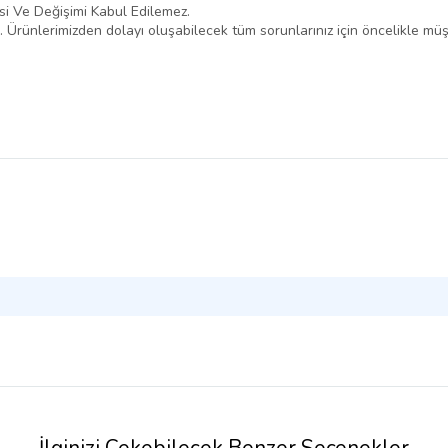
esi Ve Değişimi Kabul Edilemez.
Ürünlerimizden dolayı oluşabilecek tüm sorunlarınız için öncelikle müşter