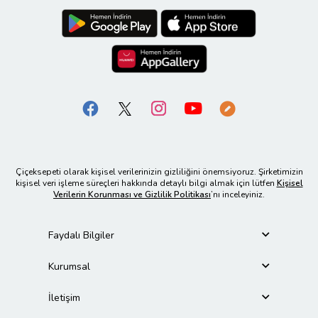
Çiçeksepeti olarak kişisel verilerinizin gizliliğini önemsiyoruz. Şirketimizin
kişisel veri işleme süreçleri hakkında detaylı bilgi almak için lütfen
Kişisel
Verilerin Korunması ve Gizlilik Politikası
’nı inceleyiniz.
Faydalı Bilgiler
Kurumsal
İletişim