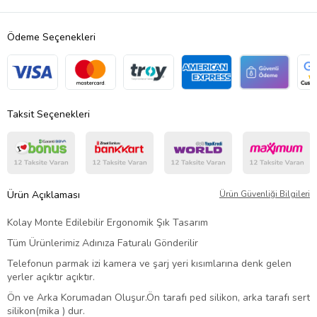
Ödeme Seçenekleri
Taksit Seçenekleri
Ürün Açıklaması
Ürün Güvenliği Bilgileri
Kolay Monte Edilebilir Ergonomik Şık Tasarım
Tüm Ürünlerimiz
Adınıza Faturalı
Gönderilir
Telefonun parmak izi kamera ve şarj yeri kısımlarına denk gelen
yerler açıktır açıktır.
Ön ve Arka Korumadan Oluşur.Ön tarafı ped silikon, arka tarafı sert
silikon(mika ) dur.