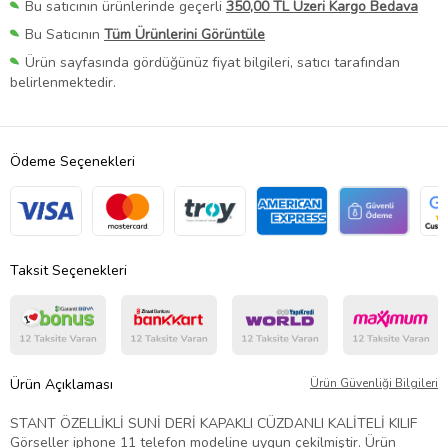
Bu satıcının ürünlerinde geçerli
350,00 TL Üzeri Kargo Bedava
Bu Satıcının
Tüm Ürünlerini Görüntüle
Ürün sayfasında gördüğünüz fiyat bilgileri, satıcı tarafından
belirlenmektedir.
Ödeme Seçenekleri
Taksit Seçenekleri
Ürün Açıklaması
Ürün Güvenliği Bilgileri
STANT ÖZELLİKLİ SUNİ DERİ KAPAKLI CÜZDANLI KALİTELİ KILIF
Görseller iphone 11 telefon modeline uygun çekilmiştir. Ürün