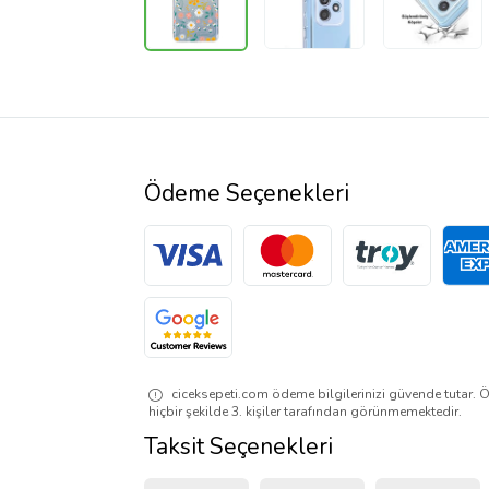
Ödeme Seçenekleri
ciceksepeti.com ödeme bilgilerinizi güvende tutar. Ö
hiçbir şekilde 3. kişiler tarafından görünmemektedir.
Taksit Seçenekleri