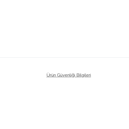
Ürün Güvenliği Bilgileri