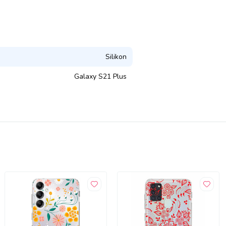
Silikon
Galaxy S21 Plus