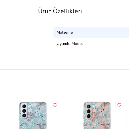
Ürün Özellikleri
Malzeme
Uyumlu Model