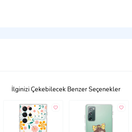
İlginizi Çekebilecek Benzer Seçenekler