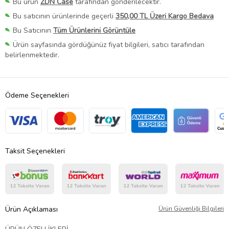
Bu ürün
ZDN Case
tarafından gönderilecektir.
Bu satıcının ürünlerinde geçerli
350,00 TL Üzeri Kargo Bedava
Bu Satıcının
Tüm Ürünlerini Görüntüle
Ürün sayfasında gördüğünüz fiyat bilgileri, satıcı tarafından
belirlenmektedir.
Ödeme Seçenekleri
Taksit Seçenekleri
Ürün Açıklaması
Ürün Güvenliği Bilgileri