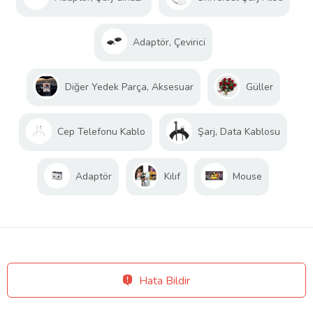
Adaptör, Çevirici
Diğer Yedek Parça, Aksesuar
Güller
Cep Telefonu Kablo
Şarj, Data Kablosu
Adaptör
Kılıf
Mouse
Hata Bildir