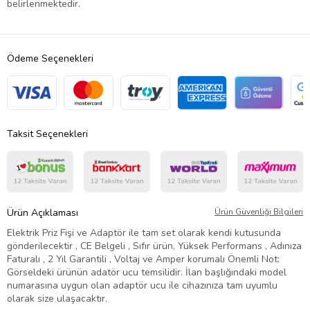
belirlenmektedir.
Ödeme Seçenekleri
Taksit Seçenekleri
Ürün Açıklaması
Ürün Güvenliği Bilgileri
Elektrik Priz Fişi ve Adaptör ile tam set olarak kendi kutusunda
gönderilecektir , CE Belgeli , Sıfır ürün, Yüksek Performans , Adınıza
Faturalı , 2 Yıl Garantili , Voltaj ve Amper korumalı Önemli Not:
Görseldeki ürünün adatör ucu temsilidir. İlan başlığındaki model
numarasına uygun olan adaptör ucu ile cihazınıza tam uyumlu
olarak size ulaşacaktır.